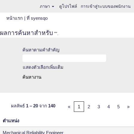
ภาษา
ดูโปรไฟล์
การเข้าสู่ระบบของพนักงาน
(หน้า
หน้าแรก
|
ที่ syensqo
ปัจจุบัน)
ผลการค้นหาสำหรับ
"".
ค้นหาตามคำสำคัญ
แสดงตัวเลือกเพิ่มเติม
ผลลัพธ์
1 – 20
จาก
140
«
1
2
3
4
5
»
ตำแหน่ง
Mechanical Reliability Engineer