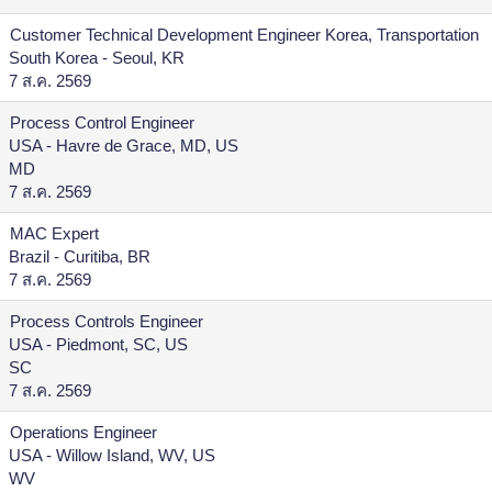
Customer Technical Development Engineer Korea, Transportation
South Korea - Seoul, KR
7 ส.ค. 2569
Process Control Engineer
USA - Havre de Grace, MD, US
MD
7 ส.ค. 2569
MAC Expert
Brazil - Curitiba, BR
7 ส.ค. 2569
Process Controls Engineer
USA - Piedmont, SC, US
SC
7 ส.ค. 2569
Operations Engineer
USA - Willow Island, WV, US
WV